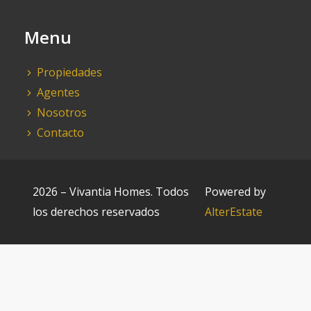
Menu
Propiedades
Agentes
Nosotros
Contacto
2026
–
Vivantia Homes
.
Todos
Powered by
los derechos reservados
AlterEstate