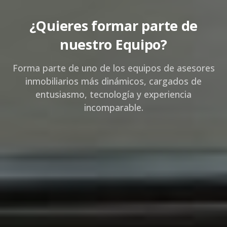
¿Quieres formar parte de
nuestro Equipo?
Forma parte de uno de los equipos de asesores
inmobiliarios más dinámicos, cargados de
entusiasmo, tecnología y experiencia
incomparable.