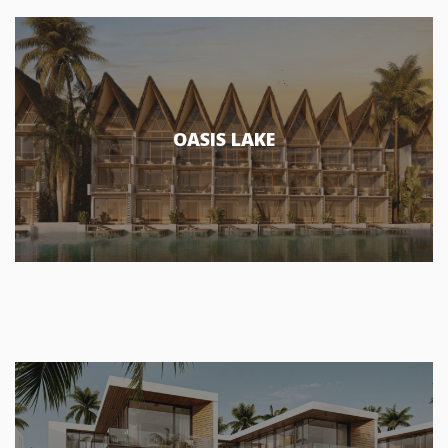
OASIS LAKE