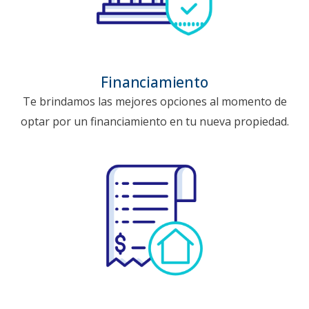
Financiamiento
Te brindamos las mejores opciones al momento de
optar por un financiamiento en tu nueva propiedad.