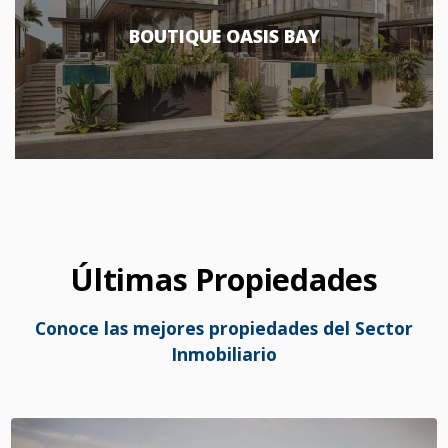
BOUTIQUE OASIS BAY
Últimas Propiedades
Conoce las mejores propiedades del Sector
Inmobiliario