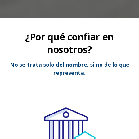
¿Por qué confiar en
nosotros?
No se trata solo del nombre, si no de lo que
representa.