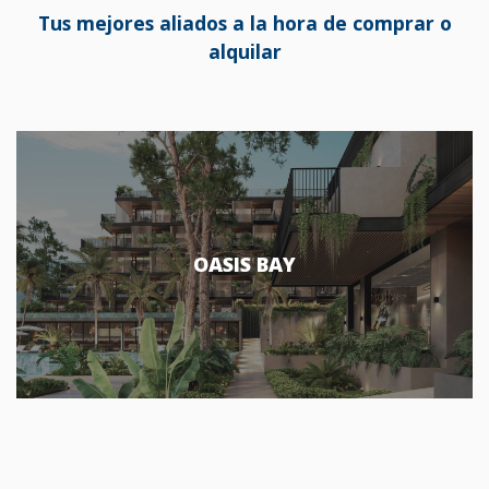
Tus mejores aliados a la hora de comprar o
alquilar
OASIS BAY