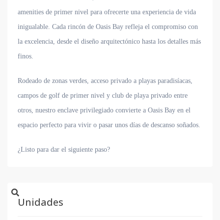
amenities de primer nivel para ofrecerte una experiencia de vida
inigualable. Cada rincón de Oasis Bay refleja el compromiso con
la excelencia, desde el diseño arquitectónico hasta los detalles más
finos.
Rodeado de zonas verdes, acceso privado a playas paradisíacas,
campos de golf de primer nivel y club de playa privado entre
otros, nuestro enclave privilegiado convierte a Oasis Bay en el
espacio perfecto para vivir o pasar unos días de descanso soñados.
¿Listo para dar el siguiente paso?
Unidades