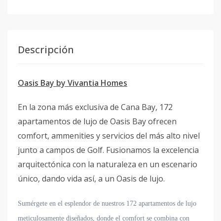
Descripción
Oasis Bay by Vivantia Homes
En la zona más exclusiva de Cana Bay, 172
apartamentos de lujo de Oasis Bay ofrecen
comfort, ammenities y servicios del más alto nivel
junto a campos de Golf. Fusionamos la excelencia
arquitectónica con la naturaleza en un escenario
único, dando vida así, a un Oasis de lujo.
Sumérgete en el esplendor de nuestros 172 apartamentos de lujo
meticulosamente diseñados, donde el comfort se combina con